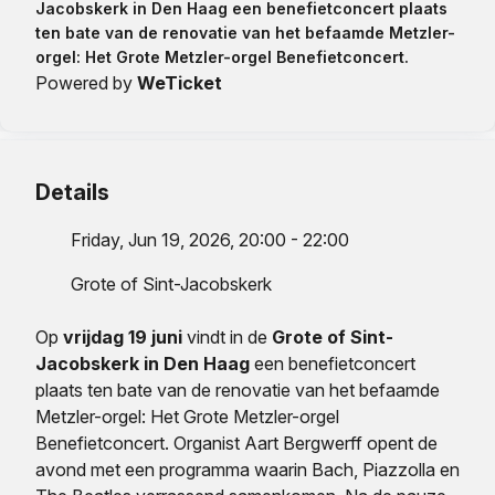
Jacobskerk in Den Haag een benefietconcert plaats
ten bate van de renovatie van het befaamde Metzler-
orgel: Het Grote Metzler-orgel Benefietconcert.
Powered by
WeTicket
Details
Friday, Jun 19, 2026, 20:00 - 22:00
Grote of Sint-Jacobskerk
Op
vrijdag 19 juni
vindt in de
Grote of Sint-
Jacobskerk in Den Haag
een benefietconcert
plaats ten bate van de renovatie van het befaamde
Metzler-orgel: Het Grote Metzler-orgel
Benefietconcert. Organist Aart Bergwerff opent de
avond met een programma waarin Bach, Piazzolla en