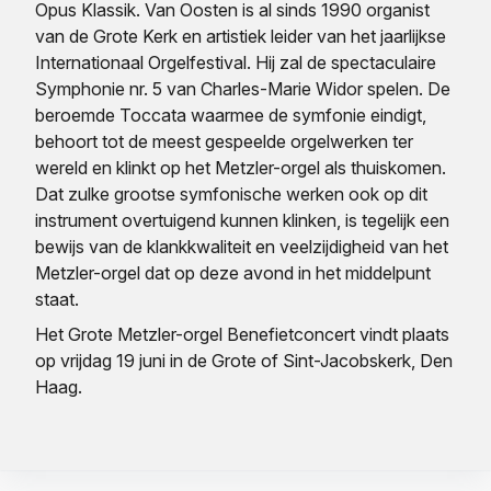
Opus Klassik. Van Oosten is al sinds 1990 organist
van de Grote Kerk en artistiek leider van het jaarlijkse
Internationaal Orgelfestival. Hij zal de spectaculaire
Symphonie nr. 5 van Charles-Marie Widor spelen. De
beroemde Toccata waarmee de symfonie eindigt,
behoort tot de meest gespeelde orgelwerken ter
wereld en klinkt op het Metzler-orgel als thuiskomen.
Dat zulke grootse symfonische werken ook op dit
instrument overtuigend kunnen klinken, is tegelijk een
bewijs van de klankkwaliteit en veelzijdigheid van het
Metzler-orgel dat op deze avond in het middelpunt
staat.
Het Grote Metzler-orgel Benefietconcert vindt plaats
op vrijdag 19 juni in de Grote of Sint-Jacobskerk, Den
Haag.