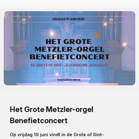
Het Grote Metzler-orgel
Benefietconcert
Op vrijdag 19 juni vindt in de Grote of Sint-